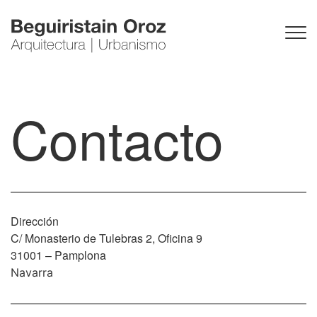
Saltar al contenido
Contacto
Dirección
C/ Monasterio de Tulebras 2, Oficina 9
31001 – Pamplona
Navarra